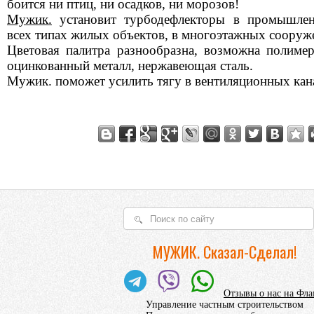
боится ни птиц, ни осадков, ни морозов!
Мужик.
установит турбодефлекторы в промышле
всех типах жилых объектов, в многоэтажных сооруж
Цветовая палитра разнообразна, возможна полиме
оцинкованный металл, нержавеющая сталь.
Мужик. поможет усилить тягу в вентиляционных кана
МУЖИК. Сказал-Сделал!
Отзывы о нас на Фл
Управление частным строительством