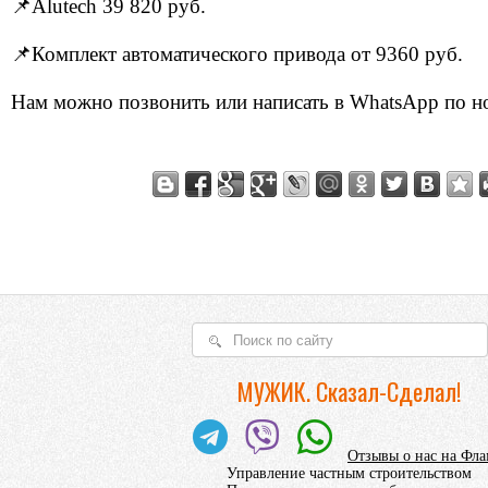
📌Alutech 39 820 руб.
📌Комплект автоматического привода от 9360 руб.
Нам можно позвонить или написать в WhatsApp по 
МУЖИК. Сказал-Сделал!
Отзывы о нас на Фл
Управление частным строительством