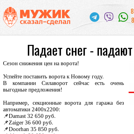
8
8
Падает снег - падают
Сезон снижения цен на ворота!
Успейте поставить ворота к Новому году.
В компании Силаворот сейчас есть очень
выгодные предложения!
Например, секционные ворота для гаража без
автоматики 2400х2200:
📌Damast 32 650 руб.
📌Zaiger 36 600 руб.
📌Doorhan 35 850 руб.