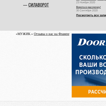
23 Ноября 2020
СИЛАВОРОТ
Ворота в рассрочку!
30 Сентября 2020
Посмотреть все зап
«МУЖИК.»
Отзывы о нас на Флампе