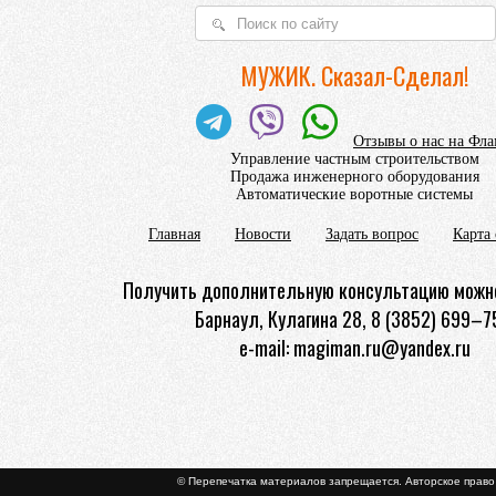
МУЖИК. Сказал-Сделал!
Отзывы о нас на Фл
Управление частным строительством
Продажа инженерного оборудования
Автоматические воротные системы
Главная
Новости
Задать вопрос
Карта 
Получить дополнительную консультацию можно
Барнаул, Кулагина 28, 8 (3852) 699–7
e-mail: magiman.ru@yandex.ru
© Перепечатка материалов запрещается. Авторское прав