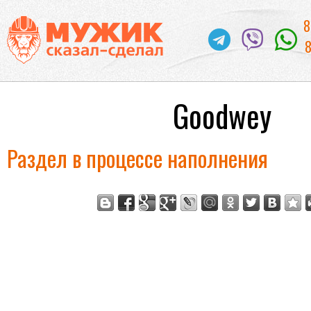
8
8
Goodwey
Раздел в процессе наполнения