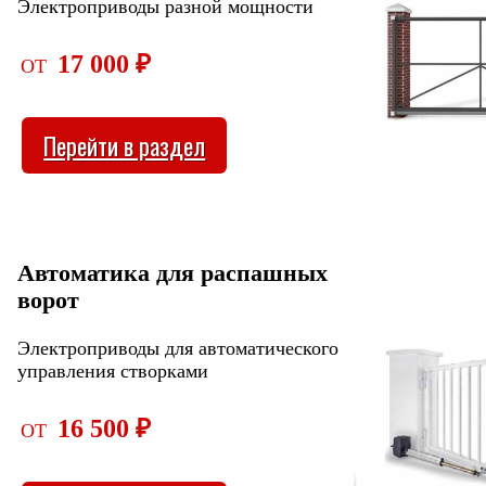
Электроприводы разной мощности
17 000 ₽
ОТ
Перейти в раздел
Автоматика для распашных
ворот
Электроприводы для автоматического
управления створками
16 500 ₽
ОТ