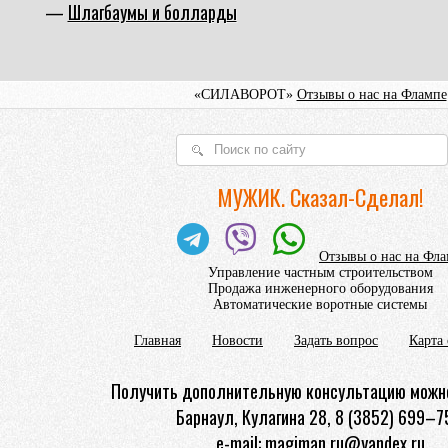
Шлагбаумы и болларды
«СИЛАВОРОТ»
Отзывы о нас на Флампе
МУЖИК. Сказал-Сделал!
Отзывы о нас на Фл
Управление частным строительством
Продажа инженерного оборудования
Автоматические воротные системы
Главная
Новости
Задать вопрос
Карта 
Получить дополнительную консультацию можно
Барнаул, Кулагина 28, 8 (3852) 699–7
e-mail: magiman.ru@yandex.ru