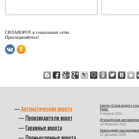
СИЛАВОРОТ в социальных сетях.
Присоединяйтесь!
Центр «Сила ворот» ст
Автоматические ворота
FAAC
9 Апреля 2021
Производители ворот
Итальянская автоматика
18 Февраля 2021
Гаражные ворота
Новогодняя распродажа
21 Декабря 2020
Промышленные ворота