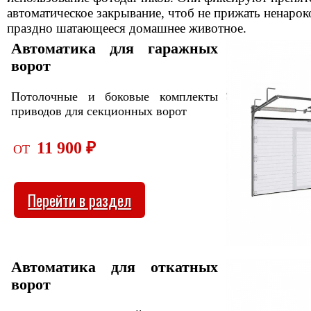
автоматическое закрывание, чтоб не прижать ненарок
праздно шатающееся домашнее животное.
Автоматика для гаражных
ворот
Потолочные и боковые комплекты
приводов для секционных ворот
11 900 ₽
ОТ
Перейти в раздел
Автоматика для откатных
ворот