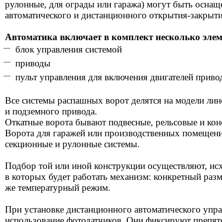
рулонные, для ограды или гаража) могут быть оснащ
автоматического и дистанционного открытия-закрыти
Автоматика включает в комплект несколько элем
блок управления системой
приводы
пульт управления для включения двигателей приво
Все системы распашных ворот делятся на модели ли
и подземного привода.
Откатные ворота бывают подвесные, рельсовые и кон
Ворота для гаражей или производственных помещен
секционные и рулонные системы.
Подбор той или иной конструкции осуществляют, исх
в которых будет работать механизм: конкретный разме
же температурный режим.
При установке дистанционного автоматического упра
использование фотодатчиков. Они фиксируют препят