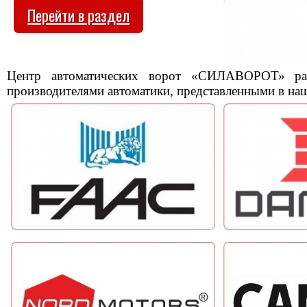
Перейти в раздел
Центр автоматических ворот «СИЛАВОРОТ» ра
производителями автоматики, представленными в наш