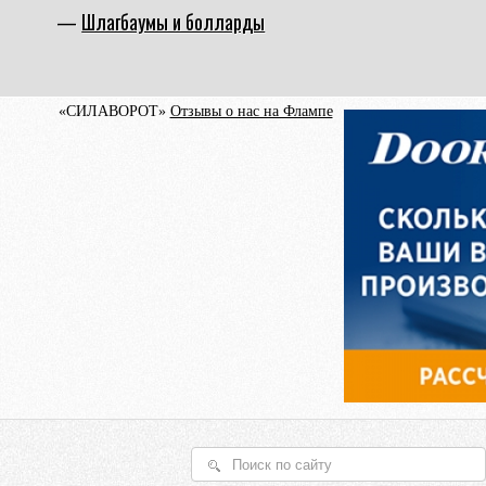
Шлагбаумы и болларды
«СИЛАВОРОТ»
Отзывы о нас на Флампе