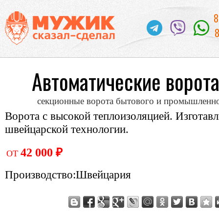
8
8
Автоматические ворота
секционные ворота бытового и промышленно
Ворота с высокой теплоизоляцией. Изготав
швейцарской технологии.
42 000 ₽
ОТ
Производство:Швейцария