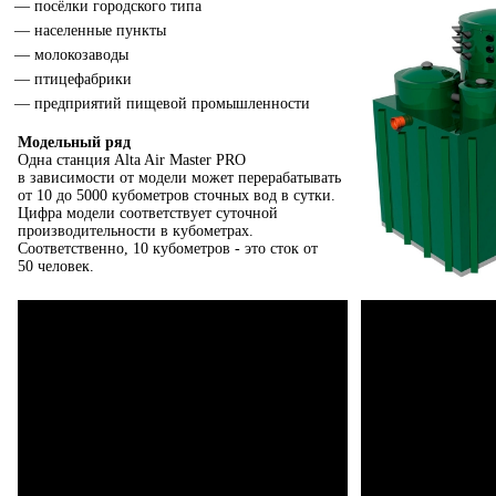
посёлки городского типа
населенные пункты
молокозаводы
птицефабрики
предприятий пищевой промышленности
Модельный ряд
Одна станция Alta Air Master PRO
в зависимости от модели может перерабатывать
от 10 до 5000 кубометров сточных вод в сутки.
Цифра модели соответствует суточной
производительности в кубометрах.
Соответственно, 10 кубометров - это сток от
50 человек.