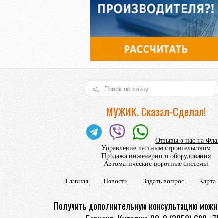
МУЖИК. Сказал-Сделал!
Отзывы о нас на Фл
Управление частным строительством
Продажа инженерного оборудования
Автоматические воротные системы
Главная
Новости
Задать вопрос
Карта 
Получить дополнительную консультацию можно