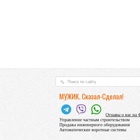
МУЖИК. Сказал-Сделал!
Отзывы о нас на 
Управление частным строительством
Продажа инженерного оборудования
Автоматические воротные системы