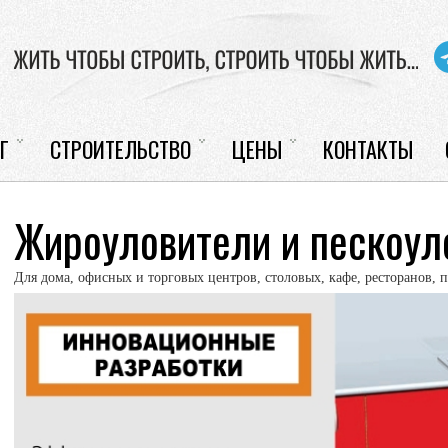
Г
СТРОИТЕЛЬСТВО
ЦЕНЫ
КОНТАКТЫ
Жироуловители и пескоул
Для дома, офисных и торговых центров, столовых, кафе, ресторанов,