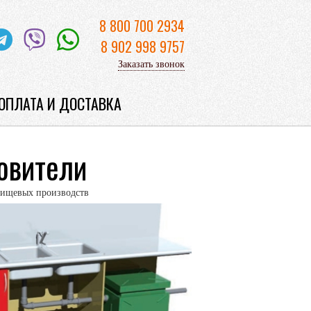
8 800 700 2934
8 902 998 9757
Заказать звонок
ОПЛАТА И ДОСТАВКА
овители
 пищевых производств