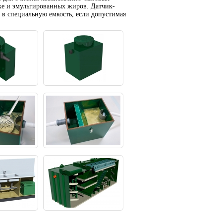
ке и эмульгированных жиров. Датчик-
 в специальную емкость, если допустимая