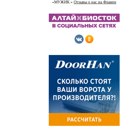
«МУЖИК.»
Отзывы о нас на Флампе