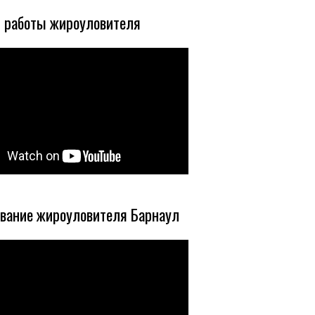
 работы жироуловителя
вание жироуловителя Барнаул