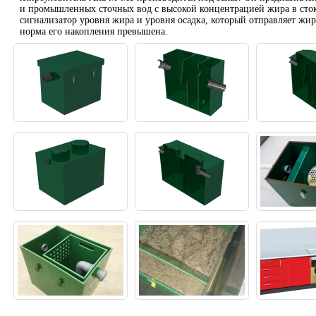
и промышленных сточных вод с высокой концентрацией жира в сто
сигнализатор уровня жира и уровня осадка, который отправляет жир
норма его накопления превышена.