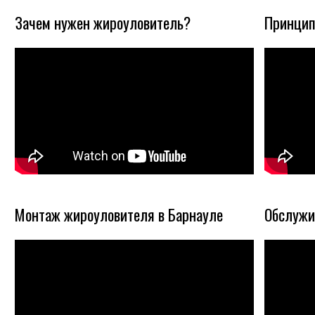
Зачем нужен жироуловитель?
Принцип
Монтаж жироуловителя в Барнауле
Обслужи