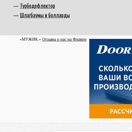
Турбодефлектор
Шлагбаумы и болларды
«МУЖИК.»
Отзывы о нас на Флампе