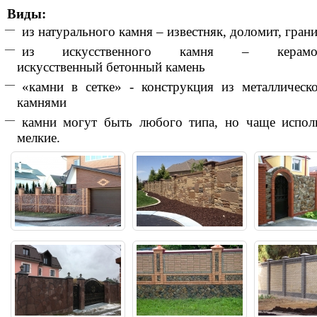
Виды:
из натурального камня – известняк, доломит, гранит
из искусственного камня – керамогр
искусственный бетонный камень
«камни в сетке» - конструкция из металлическо
камнями
камни могут быть любого типа, но чаще испол
мелкие.