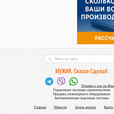
МУЖИК. Сказал-Сделал!
Отзывы о нас на Фл
Управление частным строительством
Продажа инженерного оборудования
Автоматические воротные системы
Главная
Новости
Задать вопрос
Карта 