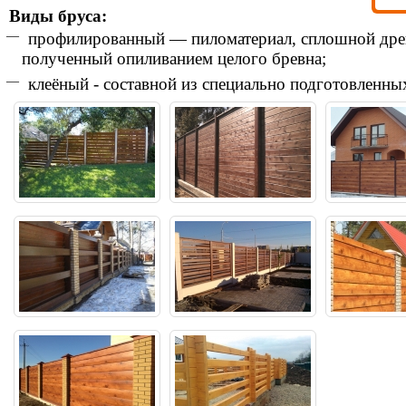
Виды бруса:
профилированный — пиломатериал, сплошной дре
полученный опиливанием целого бревна;
клеёный - составной из специально подготовленных