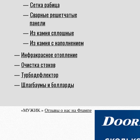
Сетка рабица
Cварные решетчатые
панели
Из камня сплошные
Из камня с наполнением
Инфракрасное отопление
Очистка стоков
Турбодефлектор
Шлагбаумы и болларды
«МУЖИК.»
Отзывы о нас на Флампе