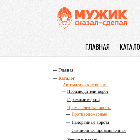
ГЛАВНАЯ
КАТАЛО
Главная
Каталог
Автоматические ворота
Производители ворот
Гаражные ворота
Промышленные ворота
Противопожарные
Панорамные ворота
Секционные промышленные