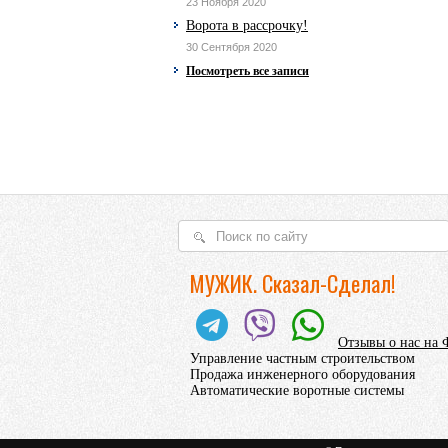
23 Ноября 2020
Ворота в рассрочку!
30 Сентября 2020
Посмотреть все записи
МУЖИК. Сказал-Сделал!
Отзывы о нас на 
Управление частным строительством
Продажа инженерного оборудования
Автоматические воротные системы