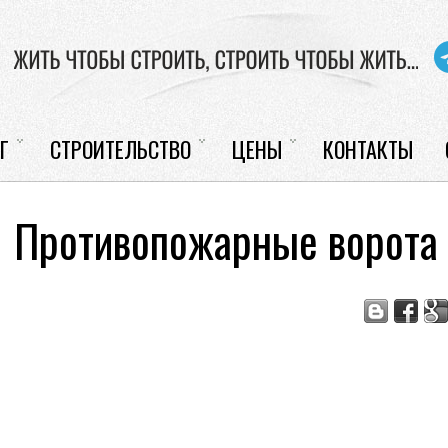
Г
СТРОИТЕЛЬСТВО
ЦЕНЫ
КОНТАКТЫ
Противопожарные ворота