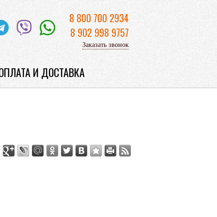
8 800 700 2934
8 902 998 9757
Заказать звонок
ОПЛАТА И ДОСТАВКА